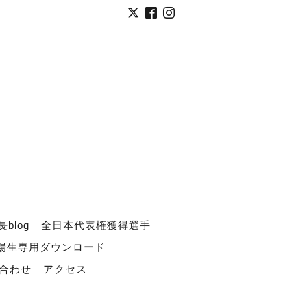
長blog
全日本代表権獲得選手
道場生専用ダウンロード
合わせ
アクセス