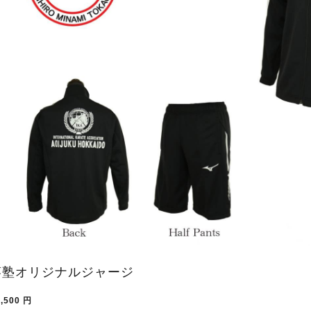
葵塾オリジナルジャージ
,500
円