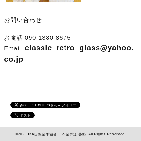
お問い合わせ
お電話 090-1380-8675
classic_retro_glass@yahoo.
Email
co.jp
©2026
IKA国際空手協会 日本空手道 葵塾
. All Rights Reserved.