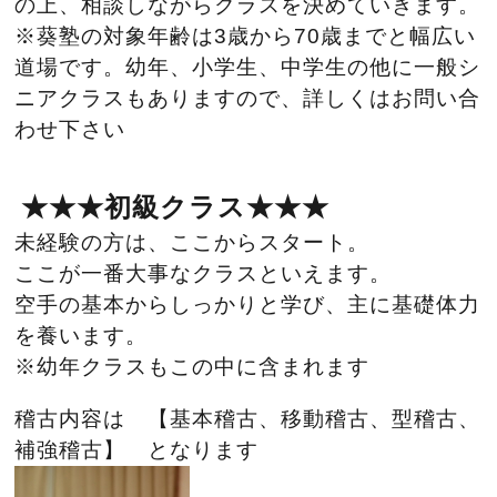
の上、相談しながらクラスを決めていきます。
※葵塾の対象年齢は3歳から70歳までと幅広い
道場です。幼年、小学生、中学生の他に一般シ
ニアクラスもありますので、詳しくはお問い合
わせ下さい
★★★初級クラス★★★
未経験の方は、ここからスタート。
ここが一番大事なクラスといえます。
空手の基本からしっかりと学び、主に基礎体力
を養います。
※幼年クラスもこの中に含まれます
稽古内容は 【基本稽古、移動稽古、型稽古、
補強稽古】 となります