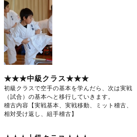
★★★中級クラス★★★
初級クラスで空手の基本を学んだら、次は実戦
（試合）の基本へと移行していきます。
稽古内容【実戦基本、実戦移動、ミット稽古、
相対受け返し、組手稽古】