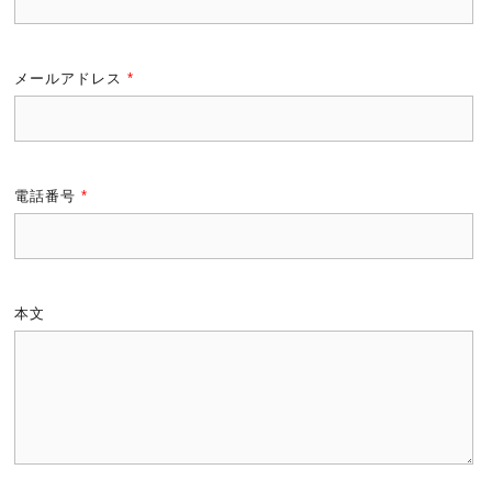
メールアドレス
*
電話番号
*
本文