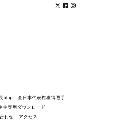
長blog
全日本代表権獲得選手
道場生専用ダウンロード
合わせ
アクセス