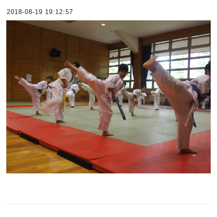
2018-08-19 19:12:57