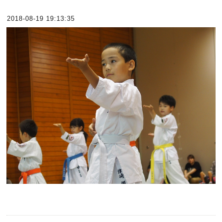
2018-08-19 19:13:35