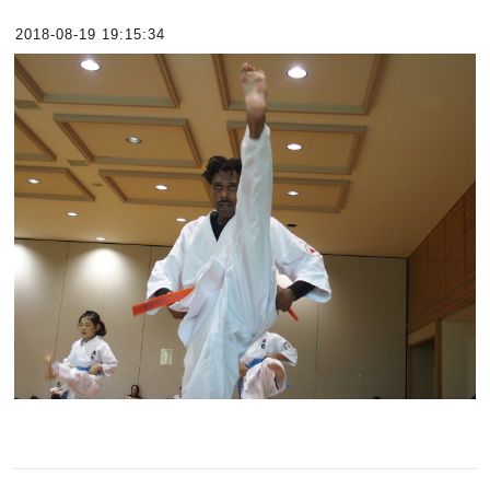
2018-08-19 19:15:34