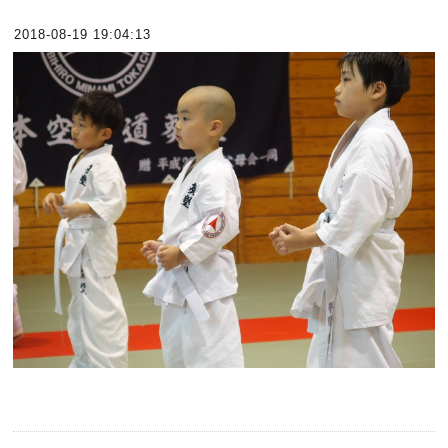
2018-08-19 19:04:13