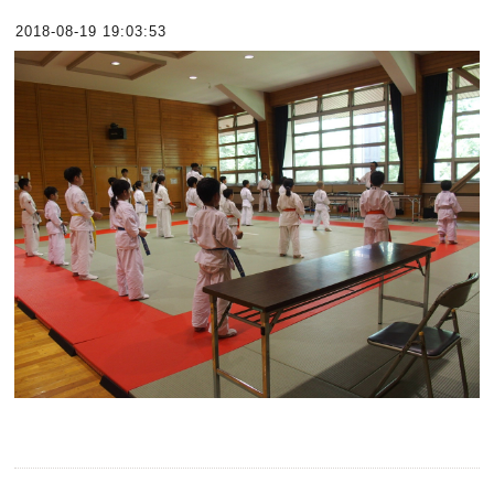
2018-08-19 19:03:53