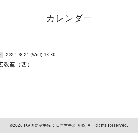
カレンダー
2022-08-24 (Wed) 18:30～
古
広教室（西）
©2026
IKA国際空手協会 日本空手道 葵塾
. All Rights Reserved.