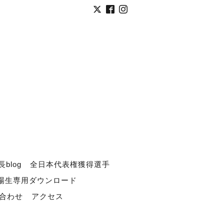
長blog
全日本代表権獲得選手
道場生専用ダウンロード
合わせ
アクセス