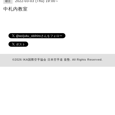
2022-03-03 (Thu) 19:00～
稽古
中札内教室
©2026
IKA国際空手協会 日本空手道 葵塾
. All Rights Reserved.