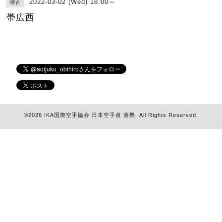
2022-03-02 (Wed) 18:00～
稽古
帯広西
©2026
IKA国際空手協会 日本空手道 葵塾
. All Rights Reserved.