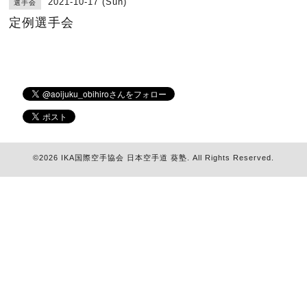
2021-10-17 (Sun)
選手会
定例選手会
©2026
IKA国際空手協会 日本空手道 葵塾
. All Rights Reserved.