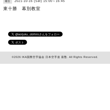
2021-10-16 (Sat) 15:00～16:45
稽古
東十勝 幕別教室
©2026
IKA国際空手協会 日本空手道 葵塾
. All Rights Reserved.