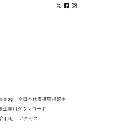
長blog
全日本代表権獲得選手
道場生専用ダウンロード
合わせ
アクセス