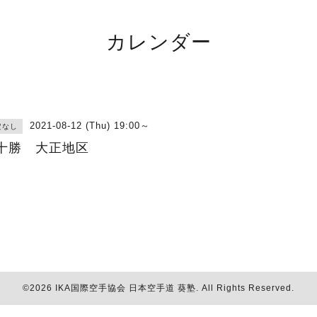
カレンダー
2021-08-12 (Thu) 19:00～
定なし
十勝 大正地区
©2026
IKA国際空手協会 日本空手道 葵塾
. All Rights Reserved.