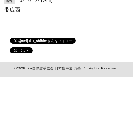
2021-01-27 (Wed)
稽古
帯広西
©2026
IKA国際空手協会 日本空手道 葵塾
. All Rights Reserved.