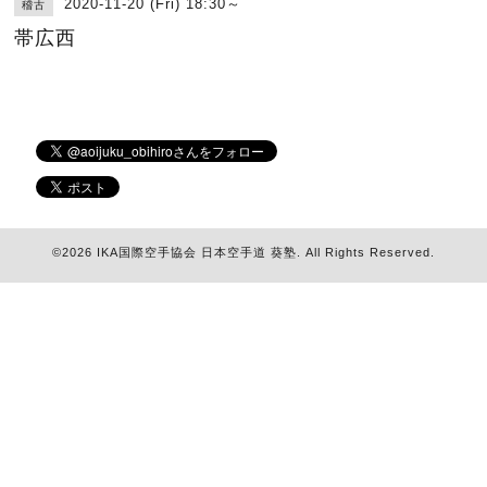
2020-11-20 (Fri) 18:30～
稽古
帯広西
©2026
IKA国際空手協会 日本空手道 葵塾
. All Rights Reserved.