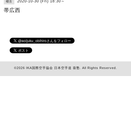
2020-10-30 (Fri) 18:30～
稽古
帯広西
©2026
IKA国際空手協会 日本空手道 葵塾
. All Rights Reserved.