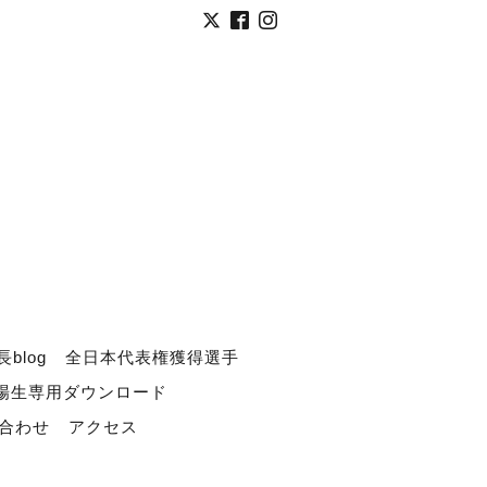
長blog
全日本代表権獲得選手
道場生専用ダウンロード
合わせ
アクセス