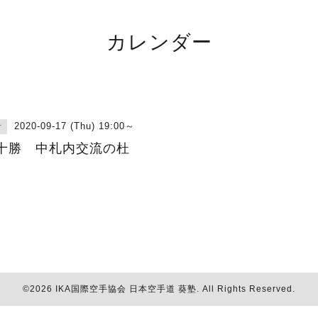
カレンダー
2020-09-17 (Thu) 19:00～
古
十勝 中札内交流の杜
©2026
IKA国際空手協会 日本空手道 葵塾
. All Rights Reserved.