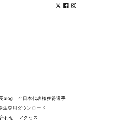
長blog
全日本代表権獲得選手
道場生専用ダウンロード
合わせ
アクセス