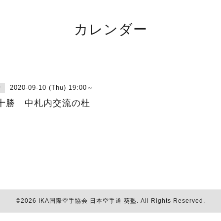
カレンダー
2020-09-10 (Thu) 19:00～
古
十勝 中札内交流の杜
©2026
IKA国際空手協会 日本空手道 葵塾
. All Rights Reserved.