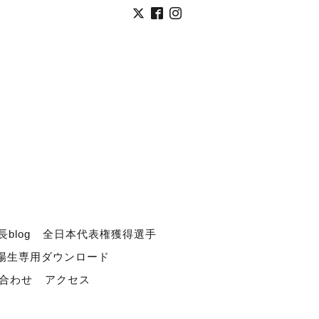
長blog
全日本代表権獲得選手
道場生専用ダウンロード
合わせ
アクセス