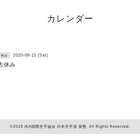
カレンダー
2020-08-15 (Sat)
古休み
古休み
©2026
IKA国際空手協会 日本空手道 葵塾
. All Rights Reserved.