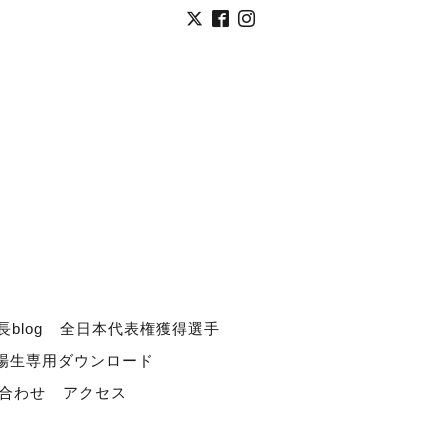
長blog
全日本代表権獲得選手
道場生専用ダウンロード
合わせ
アクセス