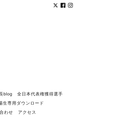
長blog
全日本代表権獲得選手
道場生専用ダウンロード
合わせ
アクセス