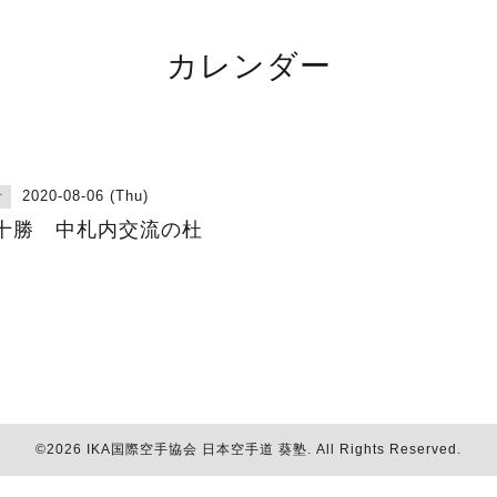
カレンダー
2020-08-06 (Thu)
古
十勝 中札内交流の杜
©2026
IKA国際空手協会 日本空手道 葵塾
. All Rights Reserved.