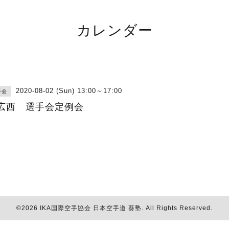
カレンダー
2020-08-02 (Sun) 13:00～17:00
手会
広西 選手会定例会
©2026
IKA国際空手協会 日本空手道 葵塾
. All Rights Reserved.