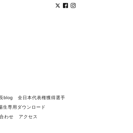
長blog
全日本代表権獲得選手
道場生専用ダウンロード
合わせ
アクセス