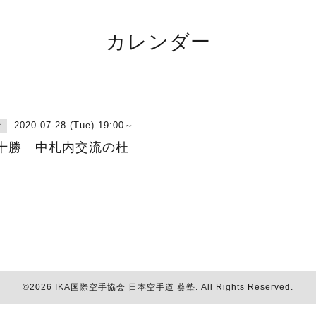
カレンダー
2020-07-28 (Tue) 19:00～
古
十勝 中札内交流の杜
©2026
IKA国際空手協会 日本空手道 葵塾
. All Rights Reserved.