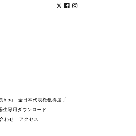
長blog
全日本代表権獲得選手
道場生専用ダウンロード
合わせ
アクセス