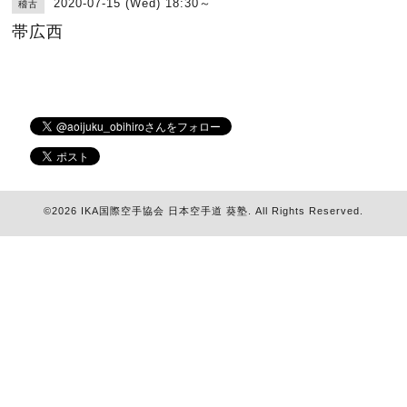
2020-07-15 (Wed) 18:30～
稽古
帯広西
©2026
IKA国際空手協会 日本空手道 葵塾
. All Rights Reserved.