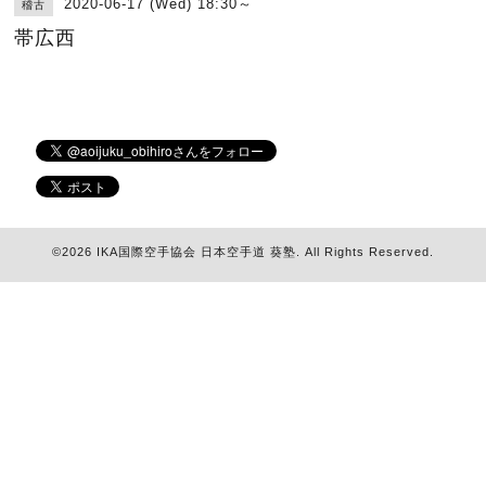
2020-06-17 (Wed) 18:30～
稽古
帯広西
©2026
IKA国際空手協会 日本空手道 葵塾
. All Rights Reserved.