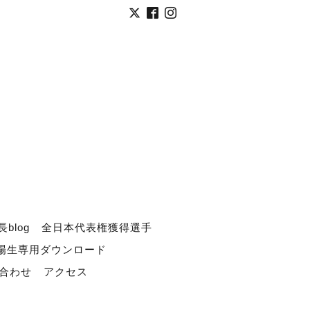
長blog
全日本代表権獲得選手
道場生専用ダウンロード
合わせ
アクセス