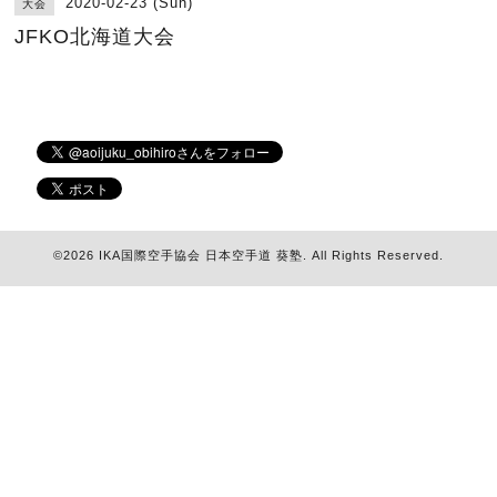
2020-02-23 (Sun)
大会
JFKO北海道大会
©2026
IKA国際空手協会 日本空手道 葵塾
. All Rights Reserved.