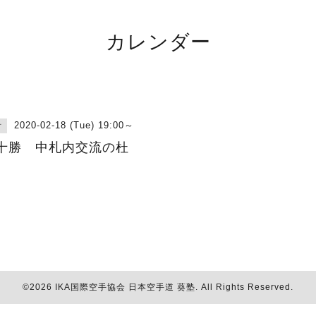
カレンダー
2020-02-18 (Tue) 19:00～
古
十勝 中札内交流の杜
©2026
IKA国際空手協会 日本空手道 葵塾
. All Rights Reserved.