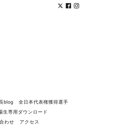
長blog
全日本代表権獲得選手
道場生専用ダウンロード
合わせ
アクセス