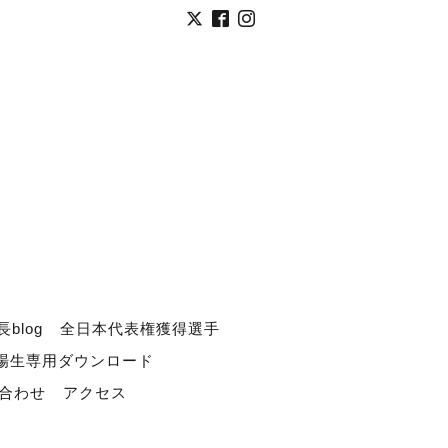
長blog
全日本代表権獲得選手
道場生専用ダウンロード
合わせ
アクセス