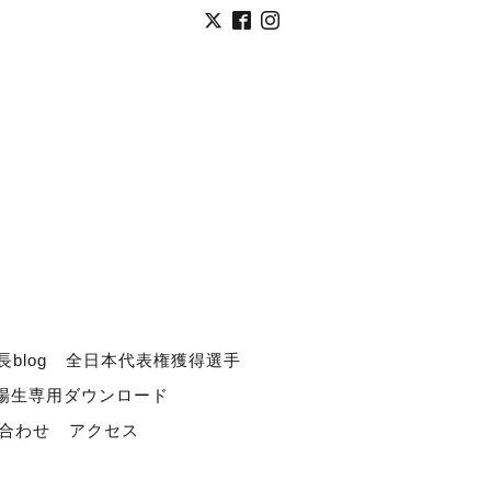
長blog
全日本代表権獲得選手
道場生専用ダウンロード
合わせ
アクセス