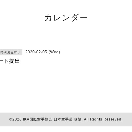
カレンダー
2020-02-05 (Wed)
間等の変更有り
ート提出
©2026
IKA国際空手協会 日本空手道 葵塾
. All Rights Reserved.