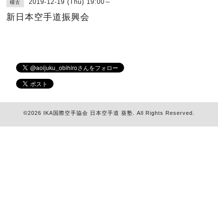
2019-12-19 (Thu) 19:00～
稽古
新日本空手道振興会
©2026
IKA国際空手協会 日本空手道 葵塾
. All Rights Reserved.