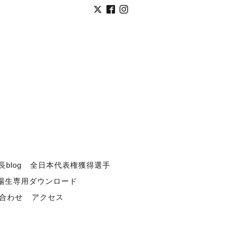
長blog
全日本代表権獲得選手
道場生専用ダウンロード
合わせ
アクセス