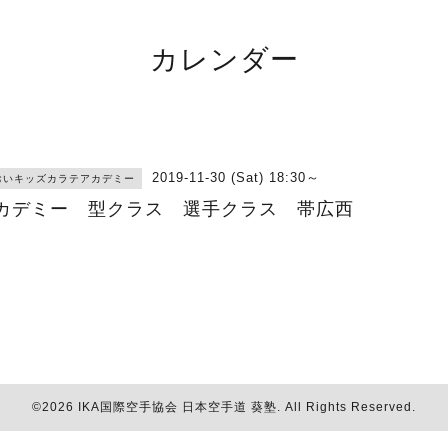
カレンダー
2019-11-30 (Sat) 18:30～
おいキッズカラテアカデミー
カデミー 型クラス 選手クラス 帯広西
©2026
IKA国際空手協会 日本空手道 葵塾
. All Rights Reserved.