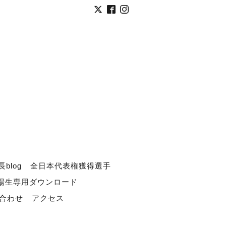
長blog
全日本代表権獲得選手
道場生専用ダウンロード
合わせ
アクセス