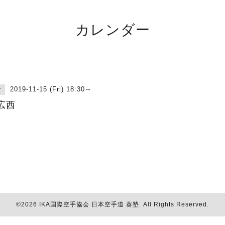
カレンダー
2019-11-15 (Fri) 18:30～
古
広西
©2026
IKA国際空手協会 日本空手道 葵塾
. All Rights Reserved.