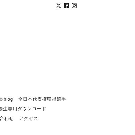
長blog
全日本代表権獲得選手
道場生専用ダウンロード
合わせ
アクセス