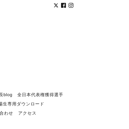
長blog
全日本代表権獲得選手
道場生専用ダウンロード
合わせ
アクセス