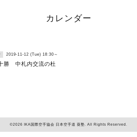
カレンダー
2019-11-12 (Tue) 18:30～
古
十勝 中札内交流の杜
©2026
IKA国際空手協会 日本空手道 葵塾
. All Rights Reserved.