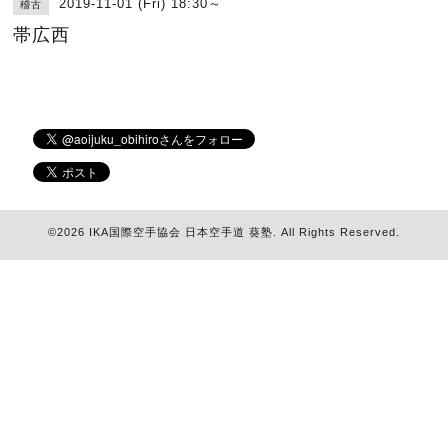
2019-11-01 (Fri) 18:30～
稽古
帯広西
©2026
IKA国際空手協会 日本空手道 葵塾
. All Rights Reserved.