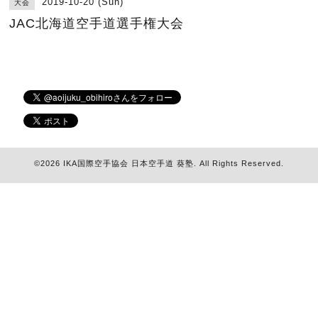
2019-10-20 (Sun)
大会
JAC北海道空手道選手権大会
©2026
IKA国際空手協会 日本空手道 葵塾
. All Rights Reserved.