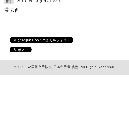
2019-09-13 (Fri) 18:30～
稽古
帯広西
©2026
IKA国際空手協会 日本空手道 葵塾
. All Rights Reserved.