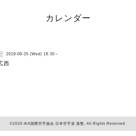
カレンダー
2019-09-25 (Wed) 18:30～
古
広西
©2026
IKA国際空手協会 日本空手道 葵塾
. All Rights Reserved.