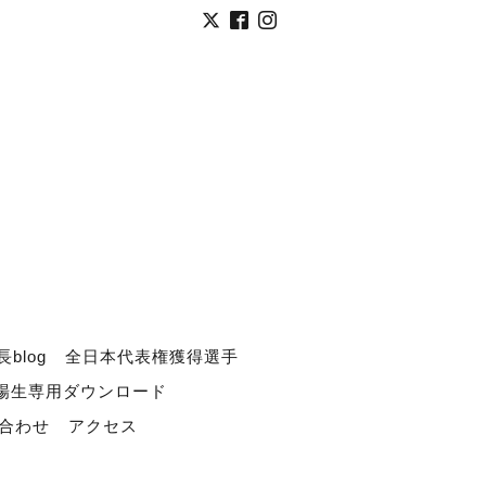
長blog
全日本代表権獲得選手
道場生専用ダウンロード
合わせ
アクセス