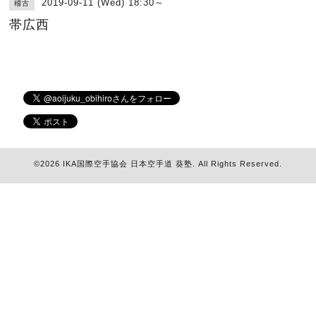
2019-09-11 (Wed) 18:30～
稽古
帯広西
©2026
IKA国際空手協会 日本空手道 葵塾
. All Rights Reserved.