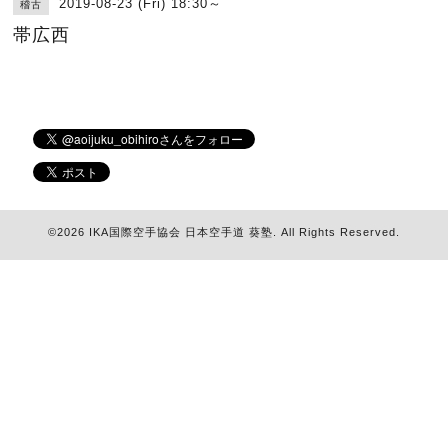
2019-08-23 (Fri) 18:30～
稽古
帯広西
©2026
IKA国際空手協会 日本空手道 葵塾
. All Rights Reserved.