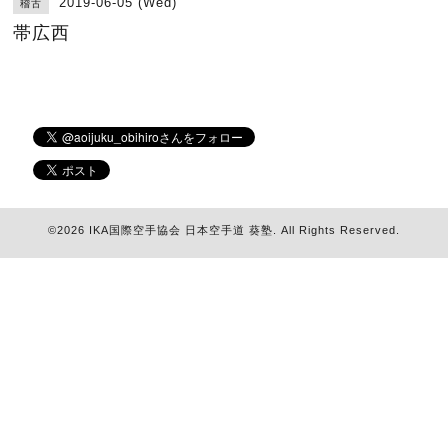
2019-06-05 (Wed)
稽古
帯広西
©2026
IKA国際空手協会 日本空手道 葵塾
. All Rights Reserved.