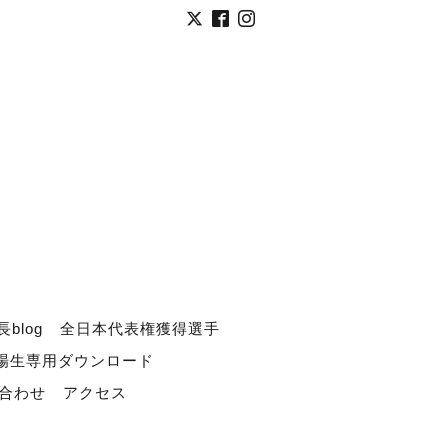
長blog
全日本代表権獲得選手
道場生専用ダウンロード
合わせ
アクセス