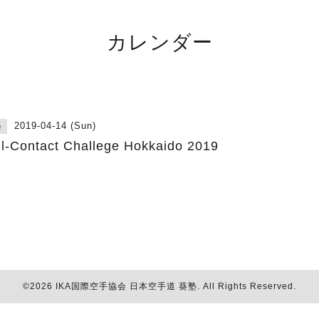
カレンダー
2019-04-14 (Sun)
会
ll‐Contact Challege Hokkaido 2019
©2026
IKA国際空手協会 日本空手道 葵塾
. All Rights Reserved.