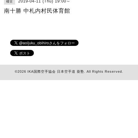
2019-04-11 (Thu) 19:00～
稽古
南十勝 中札内村民体育館
©2026
IKA国際空手協会 日本空手道 葵塾
. All Rights Reserved.