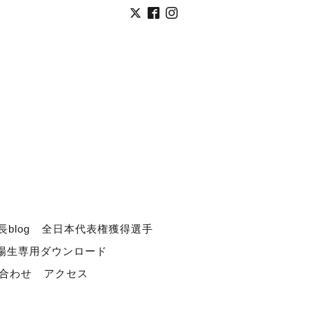
長blog
全日本代表権獲得選手
道場生専用ダウンロード
合わせ
アクセス