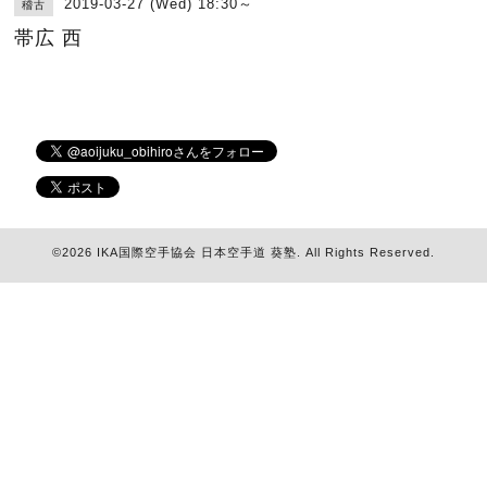
2019-03-27 (Wed) 18:30～
稽古
帯広 西
©2026
IKA国際空手協会 日本空手道 葵塾
. All Rights Reserved.