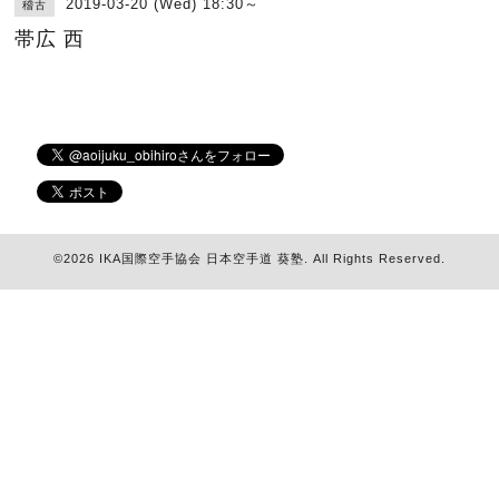
2019-03-20 (Wed) 18:30～
稽古
帯広 西
©2026
IKA国際空手協会 日本空手道 葵塾
. All Rights Reserved.