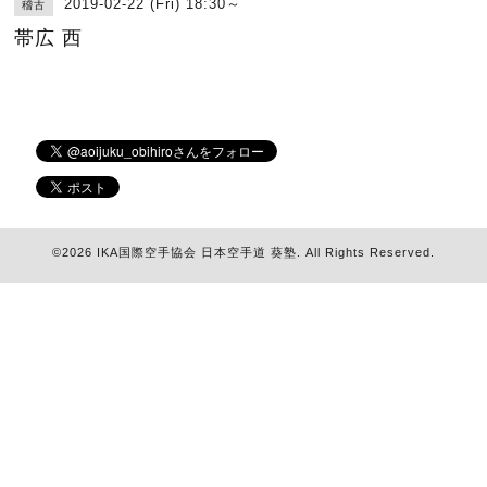
2019-02-22 (Fri) 18:30～
稽古
帯広 西
©2026
IKA国際空手協会 日本空手道 葵塾
. All Rights Reserved.