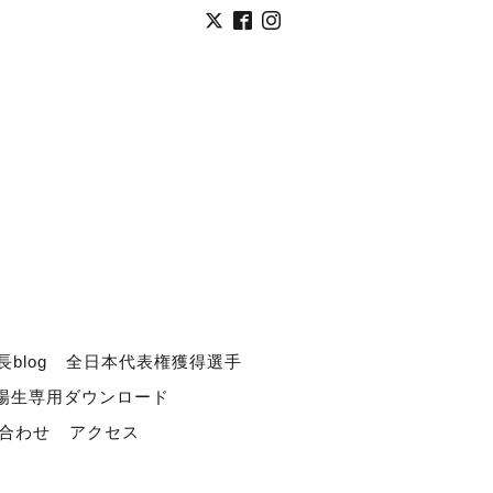
長blog
全日本代表権獲得選手
道場生専用ダウンロード
合わせ
アクセス