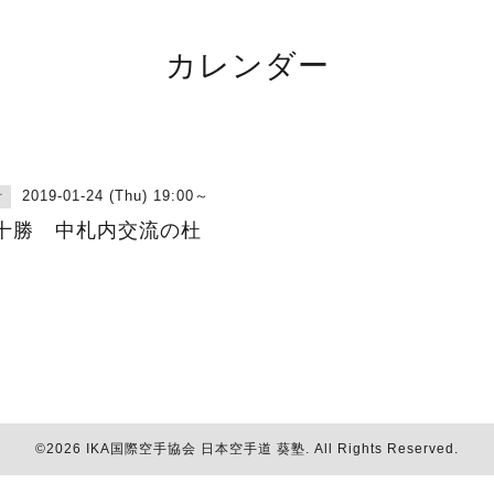
カレンダー
2019-01-24 (Thu) 19:00～
古
十勝 中札内交流の杜
©2026
IKA国際空手協会 日本空手道 葵塾
. All Rights Reserved.