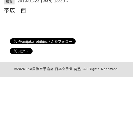
2019-01-23 (Wed) 18:30～
稽古
帯広 西
©2026
IKA国際空手協会 日本空手道 葵塾
. All Rights Reserved.