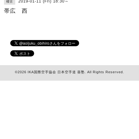
2019-01-11 (Fri) 18:30～
稽古
帯広 西
©2026
IKA国際空手協会 日本空手道 葵塾
. All Rights Reserved.