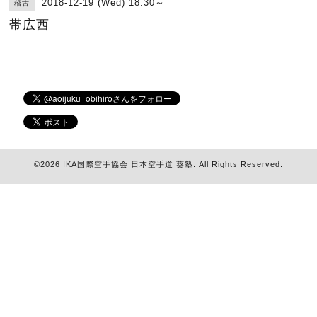
2018-12-19 (Wed) 18:30～
稽古
帯広西
©2026
IKA国際空手協会 日本空手道 葵塾
. All Rights Reserved.